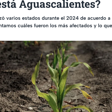
está Aguascalientes?
zó varios estados durante el 2024 de acuerdo a 
tamos cuáles fueron los más afectados y lo que