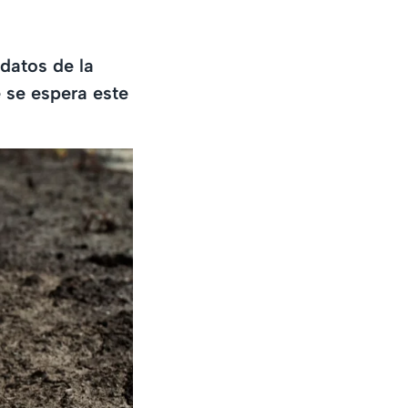
datos de la
 se espera este