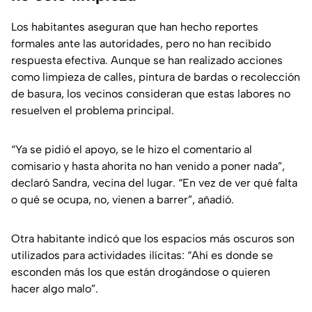
Los habitantes aseguran que han hecho reportes
formales ante las autoridades, pero no han recibido
respuesta efectiva. Aunque se han realizado acciones
como limpieza de calles, pintura de bardas o recolección
de basura, los vecinos consideran que estas labores no
resuelven el problema principal.
“Ya se pidió el apoyo, se le hizo el comentario al
comisario y hasta ahorita no han venido a poner nada”,
declaró Sandra, vecina del lugar. “En vez de ver qué falta
o qué se ocupa, no, vienen a barrer”, añadió.
Otra habitante indicó que los espacios más oscuros son
utilizados para actividades ilícitas: “Ahí es donde se
esconden más los que están drogándose o quieren
hacer algo malo”.