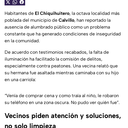
Habitantes de
El Chiquihuitero
, la octava localidad más
poblada del municipio de
Calvillo
, han reportado la
ausencia de alumbrado público como un problema
constante que ha generado condiciones de inseguridad
en la comunidad.
De acuerdo con testimonios recabados, la falta de
iluminación ha facilitado la comisión de delitos,
especialmente contra peatones. Una vecina relató que
su hermana fue asaltada mientras caminaba con su hijo
en una carriola:
“Venía de comprar cena y como traía al niño, le robaron
su teléfono en una zona oscura. No pudo ver quién fue”.
Vecinos piden atención y soluciones,
no solo limpieza