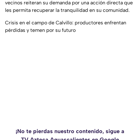
vecinos reiteran su demanda por una acción directa que
les permita recuperar la tranquilidad en su comunidad.
Crisis en el campo de Calvillo: productores enfrentan
pérdidas y temen por su futuro
¡No te pierdas nuestro contenido, sigue a
TV Azteca Aguascalientes en Google