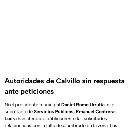
Autoridades de Calvillo sin respuesta
ante peticiones
Ni el presidente municipal
Daniel Romo Urrutia
, ni el
secretario de
Servicios Públicos,
Emanuel Contreras
Loera
han atendido públicamente las solicitudes
relacionadas con la falta de alumbrado en la zona. Los