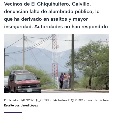
Vecinos de El Chiquihuitero, Calvillo,
denuncian falta de alumbrado público, lo
que ha derivado en asaltos y mayor
inseguridad. Autoridades no han respondido
Publicado 07/07/2025 | 🕑 15:03
| Actualizado 🕑 23:39
1 minuto lectura
Escrito por:
Jared López