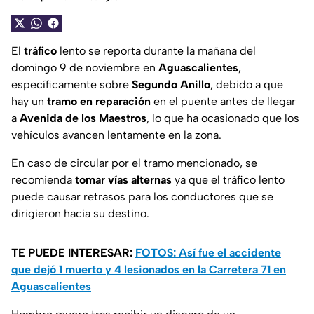
El
tráfico
lento se reporta durante la mañana del
domingo 9 de noviembre en
Aguascalientes
,
específicamente sobre
Segundo Anillo
, debido a que
hay un
tramo en reparación
en el puente antes de llegar
a
Avenida de los Maestros
, lo que ha ocasionado que los
vehículos avancen lentamente en la zona.
En caso de circular por el tramo mencionado, se
recomienda
tomar vías alternas
ya que el tráfico lento
puede causar retrasos para los conductores que se
dirigieron hacia su destino.
TE PUEDE INTERESAR:
FOTOS: Así fue el accidente
que dejó 1 muerto y 4 lesionados en la Carretera 71 en
Aguascalientes