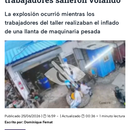
La explosión ocurrió mientras los
trabajadores del taller realizaban el inflado
de una llanta de maquinaria pesada
Publicado 25/06/2026 | 🕑 16:59
| Actualizado 🕑 00:36
1 minuto lectura
Escrito por:
Dominique Femat