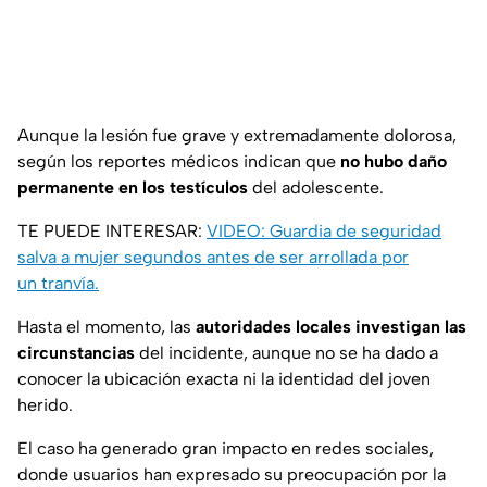
Aunque la lesión fue grave y extremadamente dolorosa,
según los reportes médicos indican que
no hubo daño
permanente en los testículos
del adolescente.
TE PUEDE INTERESAR:
VIDEO: Guardia de seguridad
salva a mujer segundos antes de ser arrollada por
un tranvía.
Hasta el momento, las
autoridades locales investigan las
circunstancias
del incidente, aunque no se ha dado a
conocer la ubicación exacta ni la identidad del joven
herido.
El caso ha generado gran impacto en redes sociales,
donde usuarios han expresado su preocupación por la