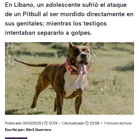
En Líbano, un adolescente sufrió el ataque
de un Pitbull al ser mordido directamente en
sus genitales; mientras los testigos
intentaban separarlo a golpes.
Publicado 31/10/2025 | 🕑 12:59
| Actualizado 🕑 23:58
1 minuto lectura
Escrito por:
Abril Guerrero