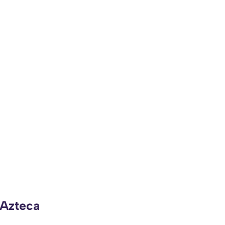
 Azteca