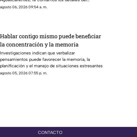
pronóstico
agosto 06, 2026 09:54 a. m.
Hablar contigo mismo puede beneficiar
la concentración y la memoria
Investigaciones indican que verbalizar
pensamientos puede favorecer la memoria, la
planificación y el manejo de situaciones estresantes
agosto 05, 2026 07:55 p. m.
CONTACTO