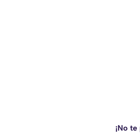
¡No te