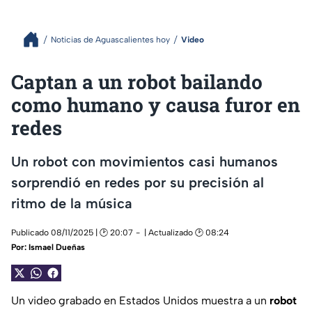
Noticias de Aguascalientes hoy
Video
Captan a un robot bailando
como humano y causa furor en
redes
Un robot con movimientos casi humanos
sorprendió en redes por su precisión al
ritmo de la música
Publicado 08/11/2025 | 🕑 20:07
| Actualizado 🕑 08:24
Por:
Ismael Dueñas
Un video grabado en Estados Unidos muestra a un
robot