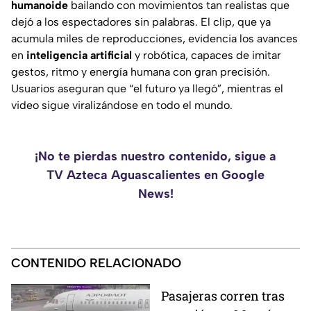
humanoide
bailando con movimientos tan realistas que
dejó a los espectadores sin palabras. El clip, que ya
acumula miles de reproducciones, evidencia los avances
en
inteligencia artificial
y robótica, capaces de imitar
gestos, ritmo y energía humana con gran precisión.
Usuarios aseguran que “el futuro ya llegó”, mientras el
video sigue viralizándose en todo el mundo.
¡No te pierdas nuestro contenido, sigue a
TV Azteca Aguascalientes en Google
News!
CONTENIDO RELACIONADO
Pasajeras corren tras