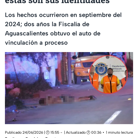
Los hechos ocurrieron en septiembre del
2024; dos años la Fiscalía de
Aguascalientes obtuvo el auto de
vinculación a proceso
Publicado 24/06/2026 | 🕑 15:55
| Actualizado 🕑 00:36
1 minuto lectura