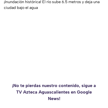
¡Inundación histórica! El río sube 6.5 metros y deja una
ciudad bajo el agua
¡No te pierdas nuestro contenido, sigue a
TV Azteca Aguascalientes en Google
News!