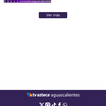
Ver más