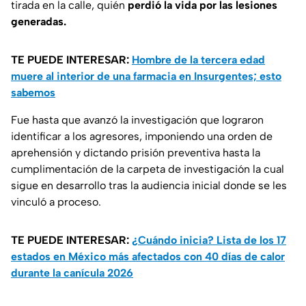
tirada en la calle, quién
perdió la vida por las lesiones
generadas.
TE PUEDE INTERESAR:
Hombre de la tercera edad
muere al interior de una farmacia en Insurgentes; esto
sabemos
Fue hasta que avanzó la investigación que lograron
identificar a los agresores, imponiendo una orden de
aprehensión y dictando prisión preventiva hasta la
cumplimentación de la carpeta de investigación la cual
sigue en desarrollo tras la audiencia inicial donde se les
vinculó a proceso.
TE PUEDE INTERESAR:
¿Cuándo inicia? Lista de los 17
estados en México más afectados con 40 días de calor
durante la canícula 2026