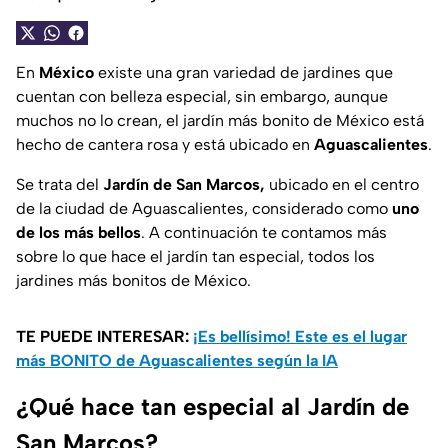
En
México
existe una gran variedad de jardines que
cuentan con belleza especial, sin embargo, aunque
muchos no lo crean, el jardín más bonito de México está
hecho de cantera rosa y está ubicado en
Aguascalientes
.
Se trata del
Jardín de San Marcos,
ubicado en el centro
de la ciudad de Aguascalientes, considerado como
uno
de los más bellos
. A continuación te contamos más
sobre lo que hace el jardín tan especial, todos los
jardines más bonitos de México.
TE PUEDE INTERESAR:
¡Es bellísimo! Este es el lugar
más BONITO de Aguascalientes según la IA
¿Qué hace tan especial al Jardín de
San Marcos?