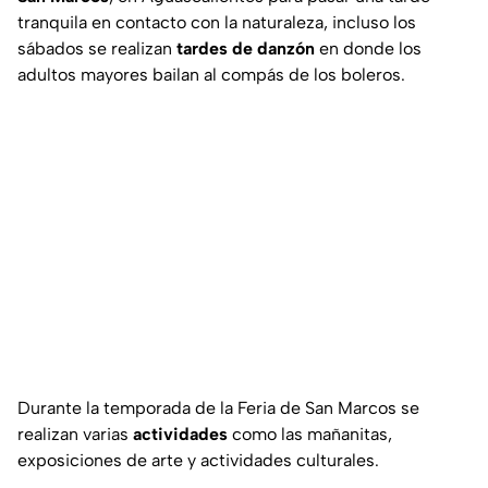
tranquila en contacto con la naturaleza, incluso los
sábados se realizan
tardes de danzón
en donde los
adultos mayores bailan al compás de los boleros.
Durante la temporada de la Feria de San Marcos se
realizan varias
actividades
como las mañanitas,
exposiciones de arte y actividades culturales.