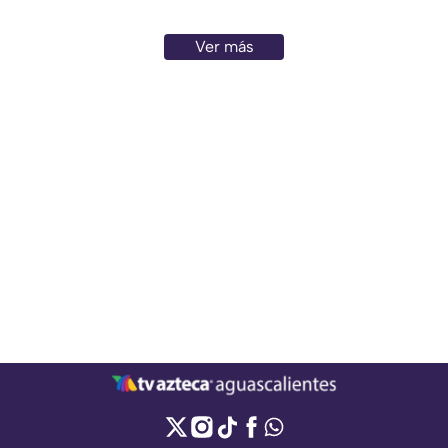
Ver más