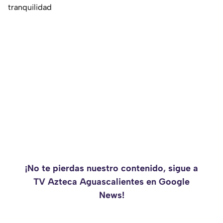
tranquilidad
¡No te pierdas nuestro contenido, sigue a
TV Azteca Aguascalientes en Google
News!