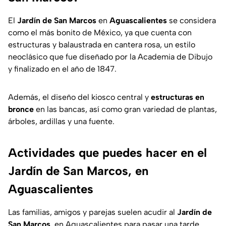
El
Jardín de San Marcos
en
Aguascalientes
se considera
como el más bonito de México, ya que cuenta con
estructuras y balaustrada en cantera rosa, un estilo
neoclásico que fue diseñado por la Academia de Dibujo
y finalizado en el año de 1847.
Además, el diseño del kiosco central y
estructuras en
bronce
en las bancas, así como gran variedad de plantas,
árboles, ardillas y una fuente.
Actividades que puedes hacer en el
Jardín de San Marcos, en
Aguascalientes
Las familias, amigos y parejas suelen acudir al
Jardín de
San Marcos
, en Aguascalientes para pasar una tarde