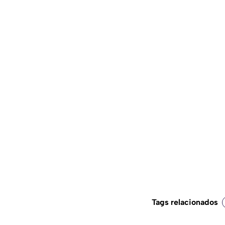
Tags relacionados