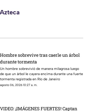
 Azteca
Hombre sobrevive tras caerle un árbol
durante tormenta
Un hombre sobrevivió de manera milagrosa luego
de que un árbol le cayera encima durante una fuerte
tormenta registrada en Río de Janeiro
agosto 06, 2026 10:27 a. m.
VIDEO: ¡IMÁGENES FUERTES! Captan