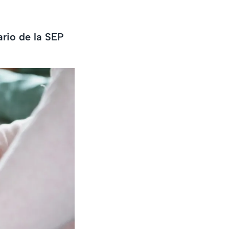
rio de la SEP