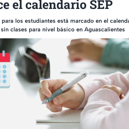
ce el calendario SEP
ara los estudiantes está marcado en el calenda
 sin clases para nivel básico en Aguascalientes