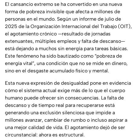
El cansancio extremo se ha convertido en una nueva
forma de pobreza invisible que afecta a millones de
personas en el mundo. Según un informe de julio de
2025 de la Organización Internacional del Trabajo (OIT),
el agotamiento crónico —resultado de jornadas
extenuantes, múltiples empleos y falta de descanso—
está dejando a muchos sin energía para tareas básicas.
Este fenómeno ha sido bautizado como “pobreza de
energía vital”, una condición que no se mide en dinero,
sino en el desgaste acumulado físico y mental.
Esta nueva expresión de desigualdad pone en evidencia
cómo el sistema actual exige más de lo que el cuerpo
humano puede ofrecer sin consecuencias. La falta de
descanso y de tiempo real para recuperarse está
generando una exclusión silenciosa que impide a
millones avanzar, cambiar de rumbo o incluso aspirar a
una mejor calidad de vida. El agotamiento dejó de ser
circunstancial: ahora es estructural.