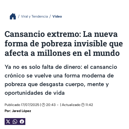
Viral y Tendencia
Video
Cansancio extremo: La nueva
forma de pobreza invisible que
afecta a millones en el mundo
Ya no es solo falta de dinero: el cansancio
crónico se vuelve una forma moderna de
pobreza que desgasta cuerpo, mente y
oportunidades de vida
Publicado 17/07/2025 | 🕑 20:43
| Actualizado 🕑 11:42
Por:
Jared López