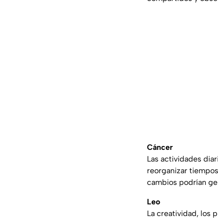
Cáncer
Las actividades diar
reorganizar tiempos,
cambios podrían gen
Leo
La creatividad, los 