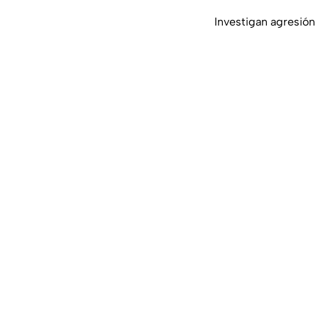
Investigan agresión 