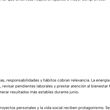
ias, responsabilidades y hábitos cobran relevancia. La energía
 revisar pendientes laborales y prestar atención al bienestar 
erar resultados más estables durante junio.
proyectos personales y la vida social reciben protagonismo. Se