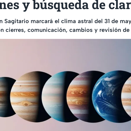
nes y búsqueda de cla
n Sagitario marcará el clima astral del 31 de m
n cierres, comunicación, cambios y revisión de