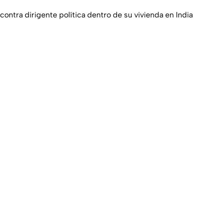
contra dirigente política dentro de su vivienda en India