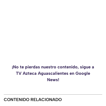
¡No te pierdas nuestro contenido, sigue a
TV Azteca Aguascalientes en Google
News!
CONTENIDO RELACIONADO