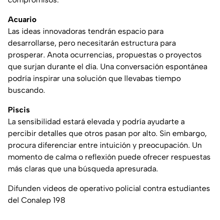
Acuario
Las ideas innovadoras tendrán espacio para
desarrollarse, pero necesitarán estructura para
prosperar. Anota ocurrencias, propuestas o proyectos
que surjan durante el día. Una conversación espontánea
podría inspirar una solución que llevabas tiempo
buscando.
Piscis
La sensibilidad estará elevada y podría ayudarte a
percibir detalles que otros pasan por alto. Sin embargo,
procura diferenciar entre intuición y preocupación. Un
momento de calma o reflexión puede ofrecer respuestas
más claras que una búsqueda apresurada.
Difunden videos de operativo policial contra estudiantes
del Conalep 198