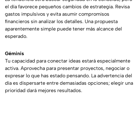
el día favorece pequeños cambios de estrategia. Revisa
gastos impulsivos y evita asumir compromisos
financieros sin analizar los detalles. Una propuesta
aparentemente simple puede tener más alcance del
esperado.
Géminis
Tu capacidad para conectar ideas estará especialmente
activa. Aprovecha para presentar proyectos, negociar o
expresar lo que has estado pensando. La advertencia del
día es dispersarte entre demasiadas opciones; elegir una
prioridad dará mejores resultados.