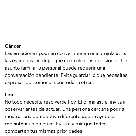
Cáncer
Las emociones podrían convertirse en una brújula útil si
las escuchas sin dejar que controlen tus decisiones. Un
asunto familiar o personal puede requerir una
conversación pendiente. Evita guardar lo que necesitas
expresar por temor a incomodar a otros.
Leo
No todo necesita resolverse hoy. El clima astral invita a
observar antes de actuar. Una persona cercana podría
mostrar una perspectiva diferente que te ayude a
replantear un objetivo. Evita asumir que todos
comparten tus mismas prioridades.