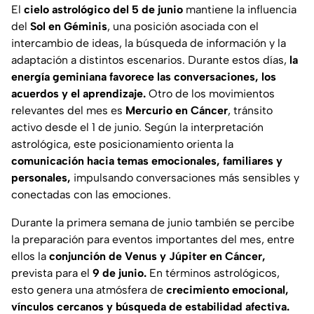
El
cielo astrológico del 5 de junio
mantiene la influencia
del
Sol en Géminis
, una posición asociada con el
intercambio de ideas, la búsqueda de información y la
adaptación a distintos escenarios. Durante estos días,
la
energía geminiana favorece las conversaciones, los
acuerdos y el aprendizaje.
Otro de los movimientos
relevantes del mes es
Mercurio en Cáncer
, tránsito
activo desde el 1 de junio. Según la interpretación
astrológica, este posicionamiento orienta la
comunicación hacia temas emocionales, familiares y
personales,
impulsando conversaciones más sensibles y
conectadas con las emociones.
Durante la primera semana de junio también se percibe
la preparación para eventos importantes del mes, entre
ellos la
conjunción de Venus y Júpiter en Cáncer,
prevista para el
9 de junio.
En términos astrológicos,
esto genera una atmósfera de
crecimiento emocional,
vínculos cercanos y búsqueda de estabilidad afectiva.