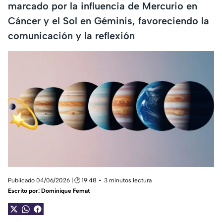
marcado por la influencia de Mercurio en
Cáncer y el Sol en Géminis, favoreciendo la
comunicación y la reflexión
Publicado 04/06/2026 | 🕑 19:48
3 minutos lectura
Escrito por:
Dominique Femat