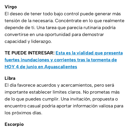
Virgo
El deseo de tener todo bajo control puede generar más
tensión de la necesaria. Concéntrate en lo que realmente
depende de ti. Una tarea que parecía rutinaria podría
convertirse en una oportunidad para demostrar
capacidad y liderazgo.
TE PUEDE INTERESAR:
Esta es la vialidad que presenta
fuertes inundaciones y corrientes tras la tormenta de
HOY 4 de junio en Aguascalientes
Libra
El día favorece acuerdos y acercamientos, pero será
importante establecer límites claros. No prometas más
de lo que puedes cumplir. Una invitación, propuesta o
encuentro casual podría aportar información valiosa para
los próximos días.
Escorpio