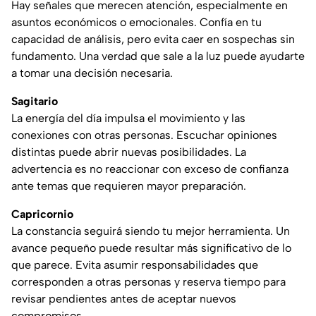
Hay señales que merecen atención, especialmente en
asuntos económicos o emocionales. Confía en tu
capacidad de análisis, pero evita caer en sospechas sin
fundamento. Una verdad que sale a la luz puede ayudarte
a tomar una decisión necesaria.
Sagitario
La energía del día impulsa el movimiento y las
conexiones con otras personas. Escuchar opiniones
distintas puede abrir nuevas posibilidades. La
advertencia es no reaccionar con exceso de confianza
ante temas que requieren mayor preparación.
Capricornio
La constancia seguirá siendo tu mejor herramienta. Un
avance pequeño puede resultar más significativo de lo
que parece. Evita asumir responsabilidades que
corresponden a otras personas y reserva tiempo para
revisar pendientes antes de aceptar nuevos
compromisos.