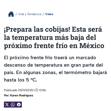
Viral y Tendencia
Video
¡Prepara las cobijas! Esta será
la temperatura más baja del
próximo frente frío en México
El próximo frente frío traerá un marcado
descenso de temperatura en gran parte del
país. En algunas zonas, el termómetro bajará
hasta los 5 °C.
Publicado 05/11/2025 | 🕑 13:56
Por:
Karen Rodríguez