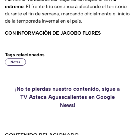
extremo
. El frente frío continuará afectando el territorio
durante el fin de semana, marcando oficialmente el inicio
de la temporada invernal en el país.
CON INFORMACIÓN DE JACOBO FLORES
Tags relacionados
Notas
¡No te pierdas nuestro contenido, sigue a
TV Azteca Aguascalientes en Google
News!