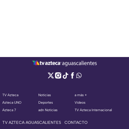
TV Azteca
Noticias
a más +
Azteca UNO
Deportes
Videos
Azteca 7
adn Noticias
TV Azteca Internacional
TV AZTECA AGUASCALIENTES
CONTACTO