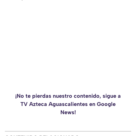
¡No te pierdas nuestro contenido, sigue a
TV Azteca Aguascalientes en Google
News!