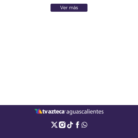
Ver más