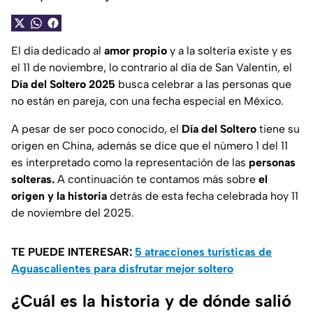
El día dedicado al
amor propio
y a la soltería existe y es
el 11 de noviembre, lo contrario al día de San Valentín, el
Día del Soltero 2025
busca celebrar a las personas que
no están en pareja, con una fecha especial en México.
A pesar de ser poco conocido, el
Día del Soltero
tiene su
origen en China, además se dice que el número 1 del 11
es interpretado como la representación de las
personas
solteras.
A continuación te contamos más sobre
el
origen y la historia
detrás de esta fecha celebrada hoy 11
de noviembre del 2025.
TE PUEDE INTERESAR:
5 atracciones turísticas de
Aguascalientes para disfrutar mejor soltero
¿Cuál es la historia y de dónde salió