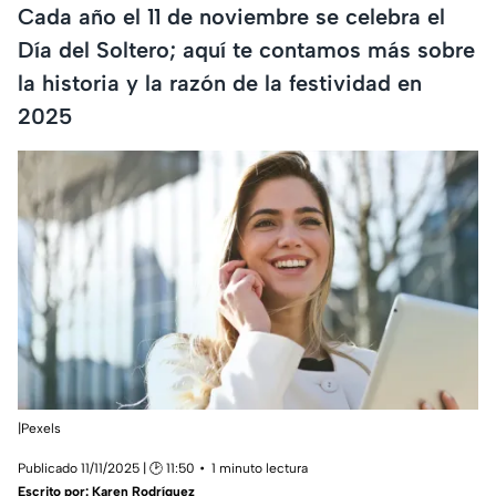
Cada año el 11 de noviembre se celebra el
Día del Soltero; aquí te contamos más sobre
la historia y la razón de la festividad en
2025
|Pexels
Publicado 11/11/2025 | 🕑 11:50
1 minuto lectura
Escrito por:
Karen Rodríguez