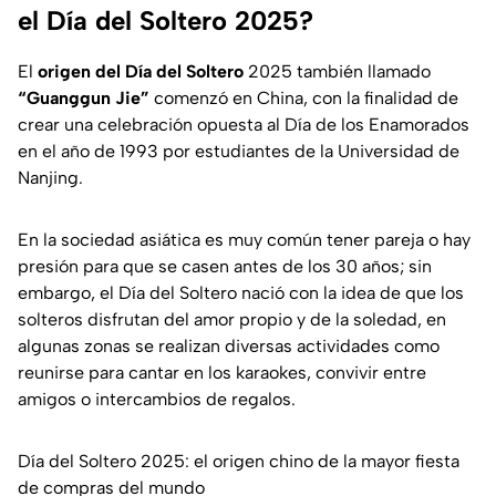
el Día del Soltero 2025?
El
origen del Día del Soltero
2025 también llamado
“Guanggun Jie”
comenzó en China, con la finalidad de
crear una celebración opuesta al Día de los Enamorados
en el año de 1993 por estudiantes de la Universidad de
Nanjing.
En la sociedad asiática es muy común tener pareja o hay
presión para que se casen antes de los 30 años; sin
embargo, el Día del Soltero nació con la idea de que los
solteros disfrutan del amor propio y de la soledad, en
algunas zonas se realizan diversas actividades como
reunirse para cantar en los karaokes, convivir entre
amigos o intercambios de regalos.
Día del Soltero 2025: el origen chino de la mayor fiesta
de compras del mundo