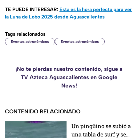
TE PUEDE INTERESAR:
Esta es la hora perfecta para ver
la Luna de Lobo 2025 desde Aguascalientes
Tags relacionados
Eventos astronómicos
Eventos astronómicos
¡No te pierdas nuestro contenido, sigue a
TV Azteca Aguascalientes en Google
News!
CONTENIDO RELACIONADO
Un pingüino se subió a
una tabla de surf y se