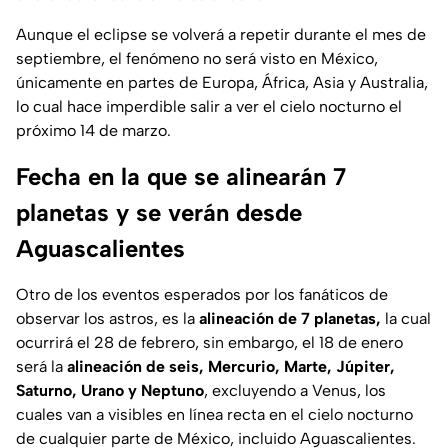
Aunque el eclipse se volverá a repetir durante el mes de
septiembre, el fenómeno no será visto en México,
únicamente en partes de Europa, África, Asia y Australia,
lo cual hace imperdible salir a ver el cielo nocturno el
próximo 14 de marzo.
Fecha en la que se alinearán 7
planetas y se verán desde
Aguascalientes
Otro de los eventos esperados por los fanáticos de
observar los astros, es la
alineación de 7 planetas,
la cual
ocurrirá el 28 de febrero, sin embargo, el 18 de enero
será la
alineación de seis, Mercurio, Marte, Júpiter,
Saturno, Urano y Neptuno
, excluyendo a Venus, los
cuales van a visibles en línea recta en el cielo nocturno
de cualquier parte de México, incluido Aguascalientes.