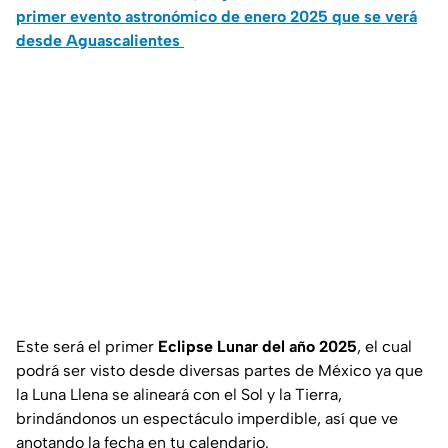
primer evento astronómico de enero 2025 que se verá
desde Aguascalientes
Este será el primer
Eclipse Lunar del año 2025
, el cual
podrá ser visto desde diversas partes de México ya que
la Luna Llena se alineará con el Sol y la Tierra,
brindándonos un espectáculo imperdible, así que ve
anotando la fecha en tu calendario.