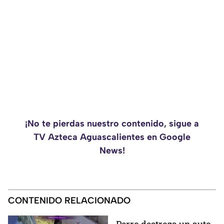
¡No te pierdas nuestro contenido, sigue a
TV Azteca Aguascalientes en Google
News!
CONTENIDO RELACIONADO