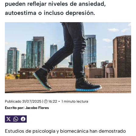
pueden reflejar niveles de ansiedad,
autoestima o incluso depresión.
Publicado 31/07/2025 | 🕑 16:22
1 minuto lectura
Escrito por:
Jacobo Flores
Estudios de psicología y biomecánica han demostrado