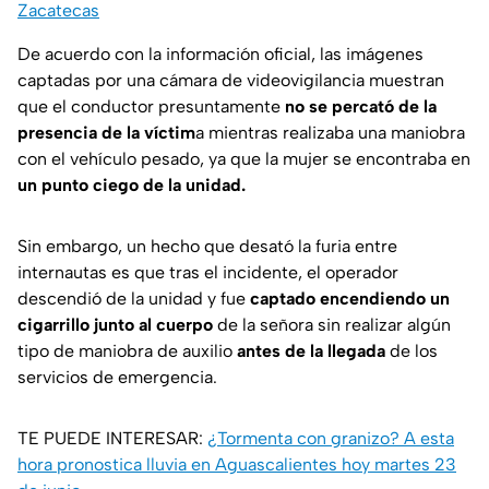
Zacatecas
De acuerdo con la información oficial, las imágenes
captadas por una cámara de videovigilancia muestran
que el conductor presuntamente
no se percató de la
presencia de la víctim
a mientras realizaba una maniobra
con el vehículo pesado, ya que la mujer se encontraba en
un punto ciego de la unidad.
Sin embargo, un hecho que desató la furia entre
internautas es que tras el incidente, el operador
descendió de la unidad y fue
captado encendiendo un
cigarrillo junto al cuerpo
de la señora sin realizar algún
tipo de maniobra de auxilio
antes de la llegada
de los
servicios de emergencia.
TE PUEDE INTERESAR:
¿Tormenta con granizo? A esta
hora pronostica lluvia en Aguascalientes hoy martes 23