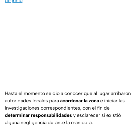
de junio
Hasta el momento se dio a conocer que al lugar arribaron
autoridades locales para
acordonar la zona
e iniciar las
investigaciones correspondientes, con el fin de
determinar responsabilidades
y esclarecer si existió
alguna negligencia durante la maniobra.