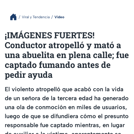
Viral y Tendencia
Video
¡IMÁGENES FUERTES!
Conductor atropelló y mató a
una abuelita en plena calle; fue
captado fumando antes de
pedir ayuda
El violento atropelló que acabó con la vida
de un señora de la tercera edad ha generado
una ola de conmoción en miles de usuarios,
luego de que se difundiera cómo el presunto
responsable fue captado mientras, en lugar
de auxiliar a la víctima, aparentemente se