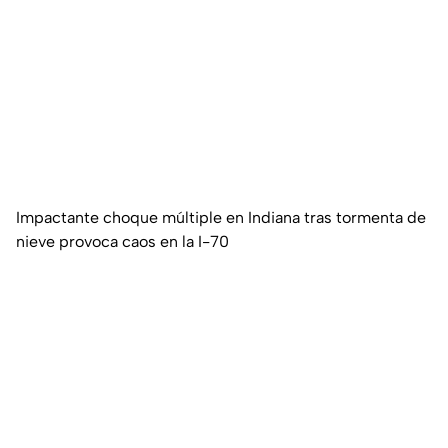
Impactante choque múltiple en Indiana tras tormenta de
nieve provoca caos en la I-70