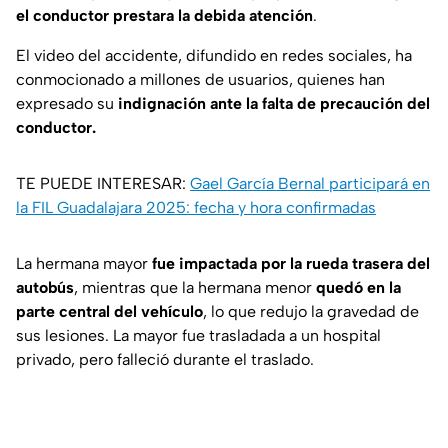
el conductor prestara la debida atención
.
El video del accidente, difundido en redes sociales, ha
conmocionado a millones de usuarios, quienes han
expresado su
indignación ante la falta de precaución del
conductor.
TE PUEDE INTERESAR:
Gael García Bernal participará en
la FIL Guadalajara 2025: fecha y hora confirmadas
La hermana mayor
fue impactada por la rueda trasera del
autobús
, mientras que la hermana menor
quedó en la
parte central del vehículo
, lo que redujo la gravedad de
sus lesiones. La mayor fue trasladada a un hospital
privado, pero falleció durante el traslado.