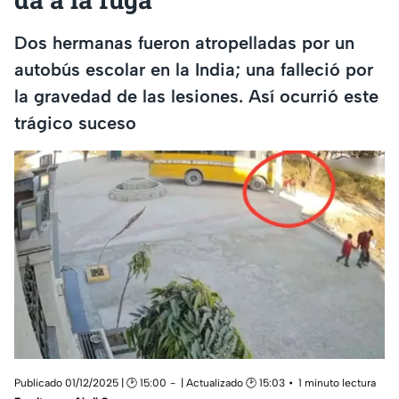
Dos hermanas fueron atropelladas por un
autobús escolar en la India; una falleció por
la gravedad de las lesiones. Así ocurrió este
trágico suceso
Publicado 01/12/2025 | 🕑 15:00
| Actualizado 🕑 15:03
1 minuto lectura