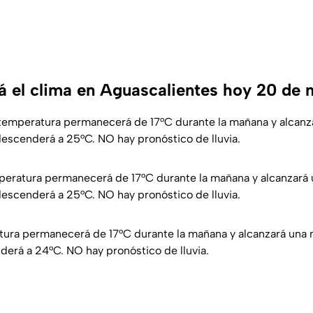
 el clima en Aguascalientes hoy 20 de
 temperatura permanecerá de 17°C durante la mañana y alcan
descenderá a 25°C. NO hay pronóstico de lluvia.
eratura permanecerá de 17°C durante la mañana y alcanzará
descenderá a 25°C. NO hay pronóstico de lluvia.
atura permanecerá de 17°C durante la mañana y alcanzará una
derá a 24°C. NO hay pronóstico de lluvia.