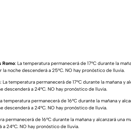
os Romo
: La temperatura permanecerá de 17°C durante la maña
 la noche descenderá a 25°C. NO hay pronóstico de lluvia.
a
: La temperatura permanecerá de 17°C durante la mañana y a
he descenderá a 24°C. NO hay pronóstico de lluvia.
a temperatura permanecerá de 16°C durante la mañana y alc
he descenderá a 24°C. NO hay pronóstico de lluvia.
ura permanecerá de 16°C durante la mañana y alcanzará una m
 a 24°C. NO hay pronóstico de lluvia.