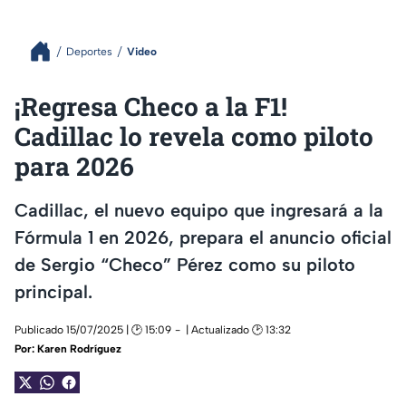
Deportes
Video
¡Regresa Checo a la F1!
Cadillac lo revela como piloto
para 2026
Cadillac, el nuevo equipo que ingresará a la
Fórmula 1 en 2026, prepara el anuncio oficial
de Sergio “Checo” Pérez como su piloto
principal.
Publicado 15/07/2025 | 🕑 15:09
| Actualizado 🕑 13:32
Por:
Karen Rodríguez