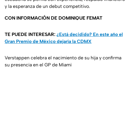
y la esperanza de un debut competitivo.
CON INFORMACIÓN DE DOMINIQUE FEMAT
TE PUEDE INTERESAR:
¿Está decidido? En este año el
Gran Premio de México dejaría la CDMX
Verstappen celebra el nacimiento de su hija y confirma
su presencia en el GP de Miami