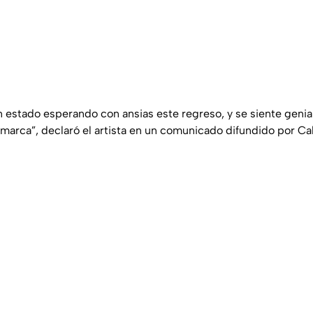
 estado esperando con ansias este regreso, y se siente genial 
marca”, declaró el artista en un comunicado difundido por Cal