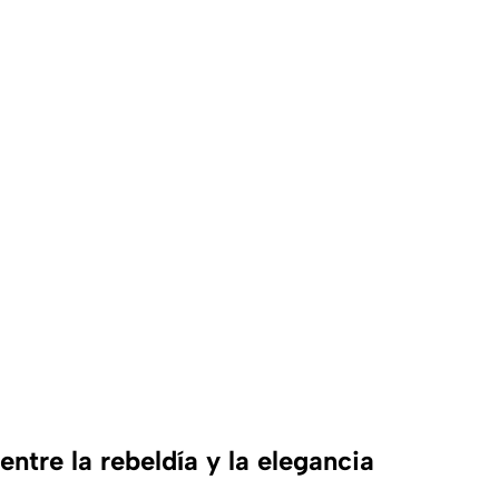
entre la rebeldía y la elegancia