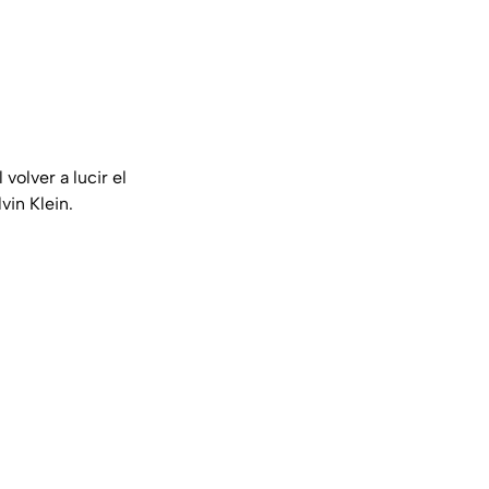
volver a lucir el
vin Klein.