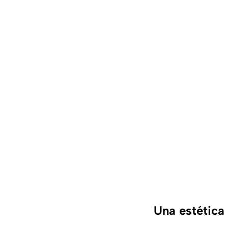
Una estética 