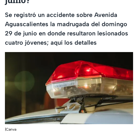
Se registró un accidente sobre Avenida
Aguascalientes la madrugada del domingo
29 de junio en donde resultaron lesionados
cuatro jóvenes; aquí los detalles
|Canva