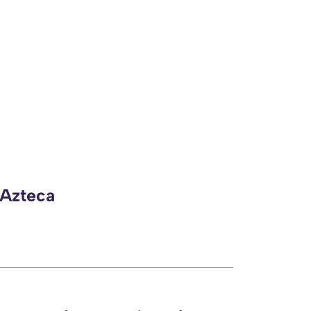
 Azteca