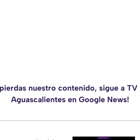
 pierdas nuestro contenido, sigue a TV
Aguascalientes en Google News!