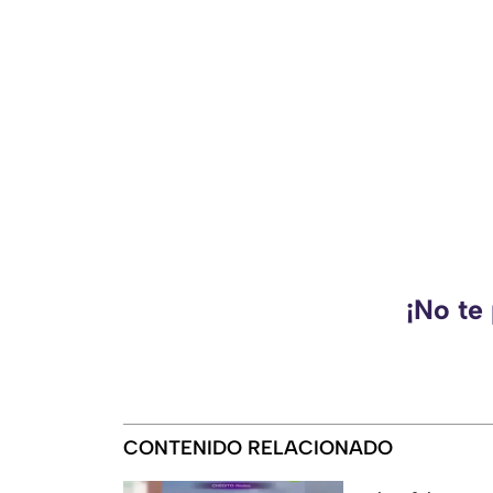
¡No te
CONTENIDO RELACIONADO