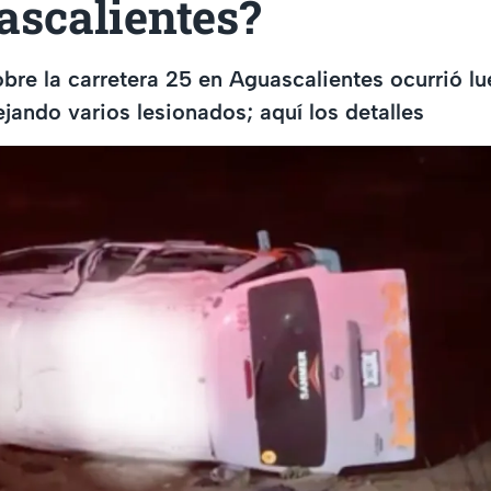
ascalientes?
bre la carretera 25 en Aguascalientes ocurrió l
jando varios lesionados; aquí los detalles