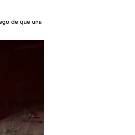
uego de que una