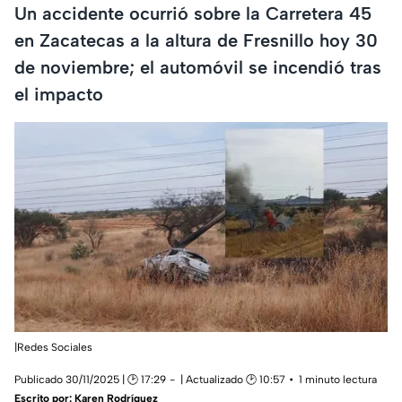
Un accidente ocurrió sobre la Carretera 45
en Zacatecas a la altura de Fresnillo hoy 30
de noviembre; el automóvil se incendió tras
el impacto
|Redes Sociales
Publicado 30/11/2025 | 🕑 17:29
| Actualizado 🕑 10:57
1 minuto lectura
Escrito por:
Karen Rodríguez