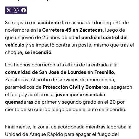
Se registró un
accidente
la mañana del domingo 30 de
noviembre en la
Carretera 45 en Zacatecas
, luego de
que un joven de 25 años de edad
perdió el control del
vehículo
y se impactó contra un poste, mismo que tras el
choque,
se incendió
.
Los hechos ocurrieron a la altura de la entrada a la
comunidad de San José de Lourdes
en
Fresnillo
,
Zacatecas. Al arribo de servicios de emergencia,
paramédicos de
Protección Civil y Bomberos
, apagaron
el fuego y auxiliaron al
joven que presentaba
quemaduras
de primer y segundo grado en el 20 por
ciento de su cuerpo luego de que el auto se incendió.
Finalmente, la zona fue acordonada mientras laboraba la
Unidad de Ataque Rápido para apagar el fuego del