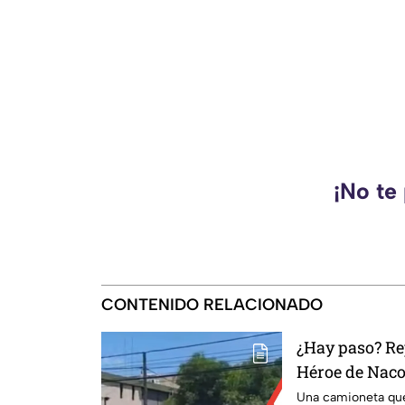
¡No te
CONTENIDO RELACIONADO
¿Hay paso? Re
Héroe de Naco
Una camioneta que