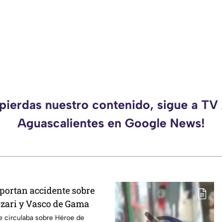
 pierdas nuestro contenido, sigue a TV
Aguascalientes en Google News!
portan accidente sobre
zari y Vasco de Gama
 circulaba sobre Héroe de