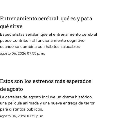
Entrenamiento cerebral: qué es y para
qué sirve
Especialistas señalan que el entrenamiento cerebral
puede contribuir al funcionamiento cognitivo
cuando se combina con hábitos saludables
agosto 06, 2026 07:55 p. m.
Estos son los estrenos más esperados
de agosto
La cartelera de agosto incluye un drama histórico,
una película animada y una nueva entrega de terror
para distintos públicos.
agosto 06, 2026 07:51 p. m.