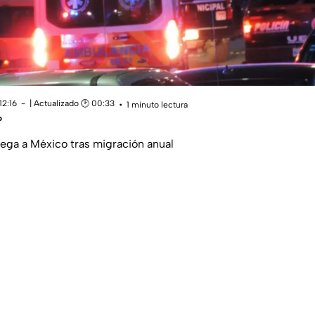
12:16
| Actualizado 🕑 00:33
1 minuto lectura
o
ega a México tras migración anual