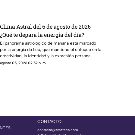
Clima Astral del 6 de agosto de 2026
¿Qué te depara la energía del día?
El panorama astrológico de mañana está marcado
por la energía de Leo, que mantiene el enfoque en la
creatividad, la identidad y la expresión personal
agosto 05, 2026 07:52 p. m.
CONTACTO
NTES
contacto@tvazteca.com