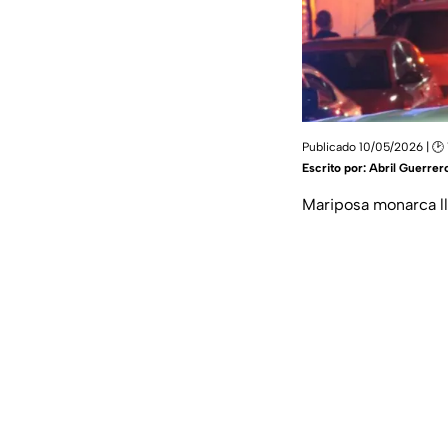
Publicado 10/05/2026 | 🕑 
Escrito por:
Abril Guerrer
Mariposa monarca ll