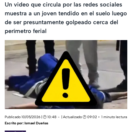
Un video que circula por las redes sociales
muestra a un joven tendido en el suelo luego
de ser presuntamente golpeado cerca del
perímetro ferial
Publicado 10/05/2026 | 🕑 10:48
| Actualizado 🕑 09:02
1 minuto lectura
Escrito por:
Ismael Dueñas