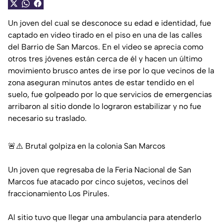
Un joven del cual se desconoce su edad e identidad, fue
captado en video tirado en el piso en una de las calles
del Barrio de San Marcos. En el video se aprecia como
otros tres jóvenes están cerca de él y hacen un último
movimiento brusco antes de irse por lo que vecinos de la
zona aseguran minutos antes de estar tendido en el
suelo, fue golpeado por lo que servicios de emergencias
arribaron al sitio donde lo lograron estabilizar y no fue
necesario su traslado.
🚨⚠️ Brutal golpiza en la colonia San Marcos
Un joven que regresaba de la Feria Nacional de San
Marcos fue atacado por cinco sujetos, vecinos del
fraccionamiento Los Pirules.
Al sitio tuvo que llegar una ambulancia para atenderlo