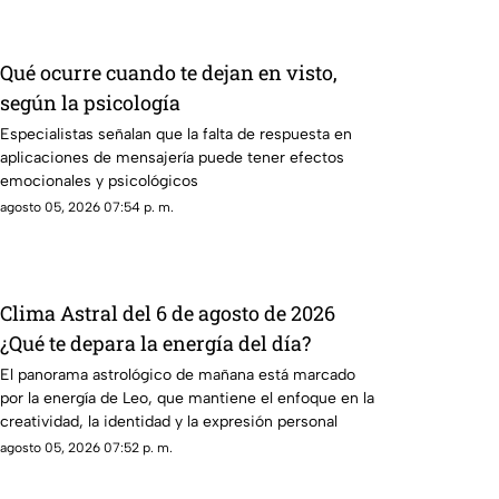
Qué ocurre cuando te dejan en visto,
según la psicología
Especialistas señalan que la falta de respuesta en
aplicaciones de mensajería puede tener efectos
emocionales y psicológicos
agosto 05, 2026 07:54 p. m.
Clima Astral del 6 de agosto de 2026
¿Qué te depara la energía del día?
El panorama astrológico de mañana está marcado
por la energía de Leo, que mantiene el enfoque en la
creatividad, la identidad y la expresión personal
agosto 05, 2026 07:52 p. m.