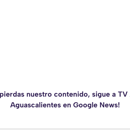
 pierdas nuestro contenido, sigue a TV
Aguascalientes en Google News!