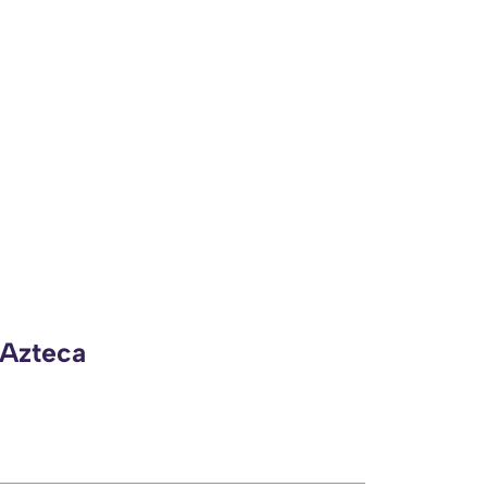
 Azteca