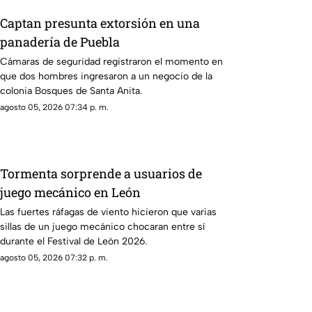
Captan presunta extorsión en una
panadería de Puebla
Cámaras de seguridad registraron el momento en
que dos hombres ingresaron a un negocio de la
colonia Bosques de Santa Anita.
agosto 05, 2026 07:34 p. m.
Tormenta sorprende a usuarios de
juego mecánico en León
Las fuertes ráfagas de viento hicieron que varias
sillas de un juego mecánico chocaran entre sí
durante el Festival de León 2026.
agosto 05, 2026 07:32 p. m.