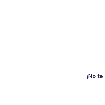
¡No te