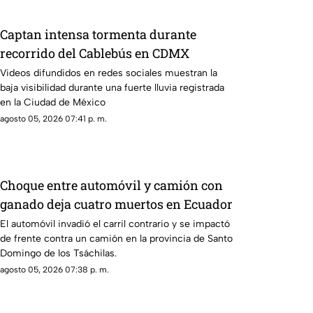
Captan intensa tormenta durante
recorrido del Cablebús en CDMX
Videos difundidos en redes sociales muestran la
baja visibilidad durante una fuerte lluvia registrada
en la Ciudad de México
agosto 05, 2026 07:41 p. m.
Choque entre automóvil y camión con
ganado deja cuatro muertos en Ecuador
El automóvil invadió el carril contrario y se impactó
de frente contra un camión en la provincia de Santo
Domingo de los Tsáchilas.
agosto 05, 2026 07:38 p. m.