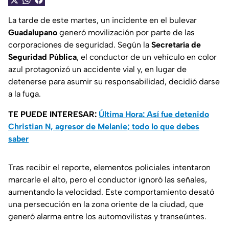
La tarde de este martes, un incidente en el bulevar
Guadalupano
generó movilización por parte de las
corporaciones de seguridad. Según la
Secretaría de
Seguridad Pública
, el conductor de un vehículo en color
azul protagonizó un accidente vial y, en lugar de
detenerse para asumir su responsabilidad, decidió darse
a la fuga.
TE PUEDE INTERESAR:
Última Hora: Así fue detenido
Christian N, agresor de Melanie; todo lo que debes
saber
Tras recibir el reporte, elementos policiales intentaron
marcarle el alto, pero el conductor ignoró las señales,
aumentando la velocidad. Este comportamiento desató
una persecución en la zona oriente de la ciudad, que
generó alarma entre los automovilistas y transeúntes.