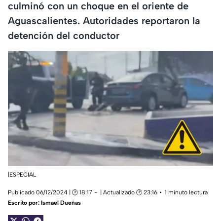
culminó con un choque en el oriente de
Aguascalientes. Autoridades reportaron la
detención del conductor
|ESPECIAL
Publicado 06/12/2024 | 🕑 18:17
| Actualizado 🕑 23:16
1 minuto lectura
Escrito por:
Ismael Dueñas