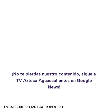
¡No te pierdas nuestro contenido, sigue a
TV Azteca Aguascalientes en Google
News!
CONTENIDO RELACIONADO