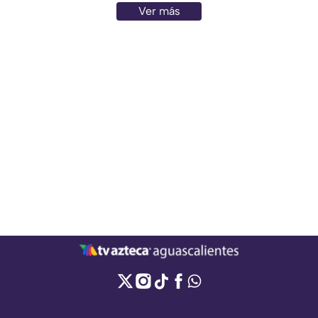
Ver más