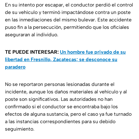
En su intento por escapar, el conductor perdió el control
de su vehículo y terminó impactándose contra un poste
en las inmediaciones del mismo bulevar. Este accidente
puso fin a la persecución, permitiendo que los oficiales
aseguraran al individuo.
TE PUEDE INTERESAR:
Un hombre fue privado de su
libertad en Fresnillo, Zacatecas; se desconoce su
paradero
No se reportaron personas lesionadas durante el
incidente, aunque los daños materiales al vehículo y al
poste son significativos. Las autoridades no han
confirmado si el conductor se encontraba bajo los
efectos de alguna sustancia, pero el caso ya fue turnado
a las instancias correspondientes para su debido
seguimiento.