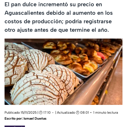
El pan dulce incrementó su precio en
Aguascalientes debido al aumento en los
costos de producción; podría registrarse
otro ajuste antes de que termine el año.
Publicado 15/11/2025 | 🕑 17:10
| Actualizado 🕑 08:01
1 minuto lectura
Escrito por:
Ismael Dueñas