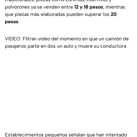
polvorones ya se venden entre
12 y 18 pesos
, mientras
que piezas más elaboradas pueden superar los
20
pesos
.
VIDEO: Filtran video del momento en que un camión de
pasajeros parte en dos un auto y muere su conductora
Establecimientos pequeños señalan que han intentado