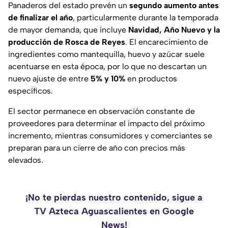
Panaderos del estado prevén un
segundo aumento antes
de finalizar el año
, particularmente durante la temporada
de mayor demanda, que incluye
Navidad, Año Nuevo y la
producción de Rosca de Reyes
. El encarecimiento de
ingredientes como mantequilla, huevo y azúcar suele
acentuarse en esta época, por lo que no descartan un
nuevo ajuste de entre
5% y 10%
en productos
específicos.
El sector permanece en observación constante de
proveedores para determinar el impacto del próximo
incremento, mientras consumidores y comerciantes se
preparan para un cierre de año con precios más
elevados.
¡No te pierdas nuestro contenido, sigue a
TV Azteca Aguascalientes en Google
News!