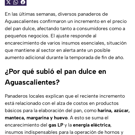
En las últimas semanas, diversos panaderos de
Aguascalientes confirmaron un incremento en el precio
del pan dulce, afectando tanto a consumidores como a
pequeños negocios. El ajuste responde al
encarecimiento de varios insumos esenciales, situación
que mantiene al sector en alerta ante un posible
aumento adicional durante la temporada de fin de año.
¿Por qué subió el pan dulce en
Aguascalientes?
Panaderos locales explican que el reciente incremento
está relacionado con el alza de costos en productos
básicos para la elaboración del pan, como
harina, azúcar,
manteca, margarina y huevo
. A esto se suma el
encarecimiento del
gas LP
y la
energía eléctrica
,
insumos indispensables para la operación de hornos y