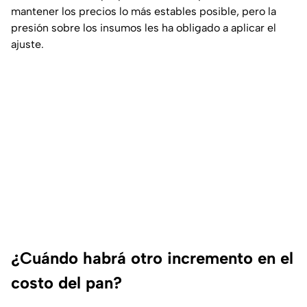
mantener los precios lo más estables posible, pero la
presión sobre los insumos les ha obligado a aplicar el
ajuste.
¿Cuándo habrá otro incremento en el
costo del pan?