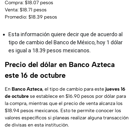
Compra: $18.07 pesos
Venta: $18.71 pesos
Promedio: $18.39 pesos
Esta información quiere decir que de acuerdo al
tipo de cambio del Banco de México, hoy 1 dólar
es igual a 18.39 pesos mexicanos.
Precio del dólar en Banco Azteca
este 16 de octubre
En
Banco
Azteca
, el tipo de cambio para este
jueves 16
de octubre
se establece en $16.90 pesos por dólar para
la compra, mientras que el precio de venta alcanza los
$18.94 pesos mexicanos. Esto te permite conocer los
valores específicos si planeas realizar alguna transacción
de divisas en esta institución.