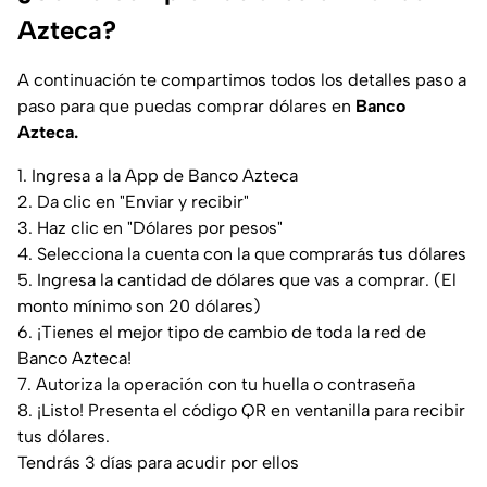
Azteca?
A continuación te compartimos todos los detalles paso a
paso para que puedas comprar dólares en
Banco
Azteca.
1. Ingresa a la App de Banco Azteca
2. Da clic en "Enviar y recibir"
3. Haz clic en "Dólares por pesos"
4. Selecciona la cuenta con la que comprarás tus dólares
5. Ingresa la cantidad de dólares que vas a comprar. (El
monto mínimo son 20 dólares)
6. ¡Tienes el mejor tipo de cambio de toda la red de
Banco Azteca!
7. Autoriza la operación con tu huella o contraseña
8. ¡Listo! Presenta el código QR en ventanilla para recibir
tus dólares.
Tendrás 3 días para acudir por ellos