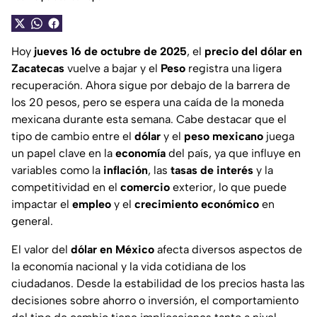
Hoy
jueves 16 de octubre de 2025
, el
precio del dólar en
Zacatecas
vuelve a bajar y el
Peso
registra una ligera
recuperación. Ahora sigue por debajo de la barrera de
los 20 pesos, pero se espera una caída de la moneda
mexicana durante esta semana. Cabe destacar que el
tipo de cambio entre el
dólar
y el
peso mexicano
juega
un papel clave en la
economía
del país, ya que influye en
variables como la
inflación
, las
tasas de interés
y la
competitividad en el
comercio
exterior, lo que puede
impactar el
empleo
y el
crecimiento
económico
en
general.
El valor del
dólar en México
afecta diversos aspectos de
la economía nacional y la vida cotidiana de los
ciudadanos. Desde la estabilidad de los precios hasta las
decisiones sobre ahorro o inversión, el comportamiento