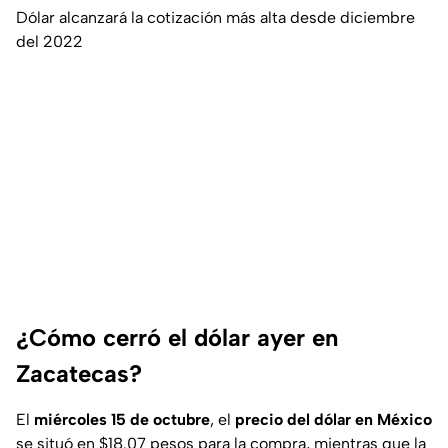
Dólar alcanzará la cotización más alta desde diciembre
del 2022
¿Cómo cerró el dólar ayer en
Zacatecas?
El
miércoles 15 de octubre
, el
precio del dólar en México
se situó en $18.07 pesos para la compra, mientras que la