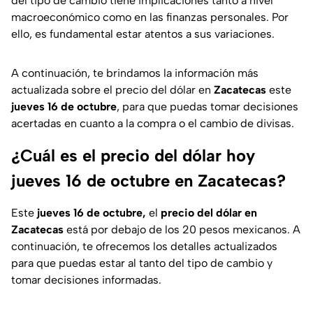
del tipo de cambio tiene implicaciones tanto a nivel
macroeconómico como en las finanzas personales. Por
ello, es fundamental estar atentos a sus variaciones.
A continuación, te brindamos la información más
actualizada sobre el precio del dólar en
Zacatecas
este
jueves 16 de octubre
, para que puedas tomar decisiones
acertadas en cuanto a la compra o el cambio de divisas.
¿Cuál es el precio del dólar hoy
jueves 16 de octubre en Zacatecas?
Este
jueves 16 de octubre,
el
precio del dólar en
Zacatecas
está por debajo de los 20 pesos mexicanos. A
continuación, te ofrecemos los detalles actualizados
para que puedas estar al tanto del tipo de cambio y
tomar decisiones informadas.