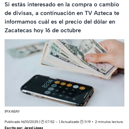
Si estás interesado en la compra o cambio
de divisas, a continuación en TV Azteca te
informamos cuál es el precio del dólar en
Zacatecas hoy 16 de octubre
|PIXABAY
Publicado 16/10/2025 | 🕑 07:52
| Actualizado 🕑 11:19
2 minutos lectura
Escrito por:
Jared López