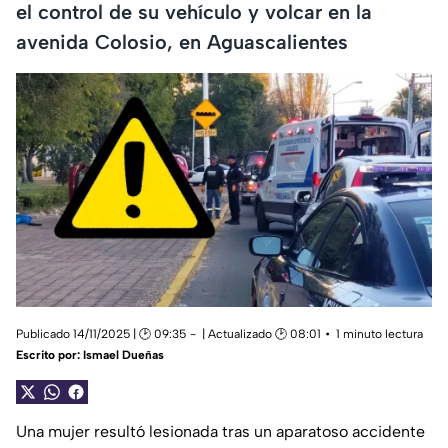
el control de su vehículo y volcar en la
avenida Colosio, en Aguascalientes
Publicado 14/11/2025 | 🕑 09:35
| Actualizado 🕑 08:01
1 minuto lectura
Escrito por:
Ismael Dueñas
Una mujer resultó lesionada tras un aparatoso accidente