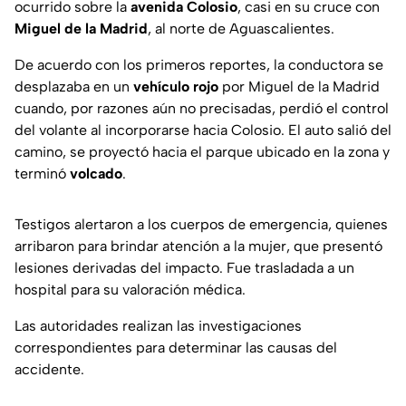
ocurrido sobre la
avenida Colosio
, casi en su cruce con
Miguel de la Madrid
, al norte de Aguascalientes.
De acuerdo con los primeros reportes, la conductora se
desplazaba en un
vehículo rojo
por Miguel de la Madrid
cuando, por razones aún no precisadas, perdió el control
del volante al incorporarse hacia Colosio. El auto salió del
camino, se proyectó hacia el parque ubicado en la zona y
terminó
volcado
.
Testigos alertaron a los cuerpos de emergencia, quienes
arribaron para brindar atención a la mujer, que presentó
lesiones derivadas del impacto. Fue trasladada a un
hospital para su valoración médica.
Las autoridades realizan las investigaciones
correspondientes para determinar las causas del
accidente.