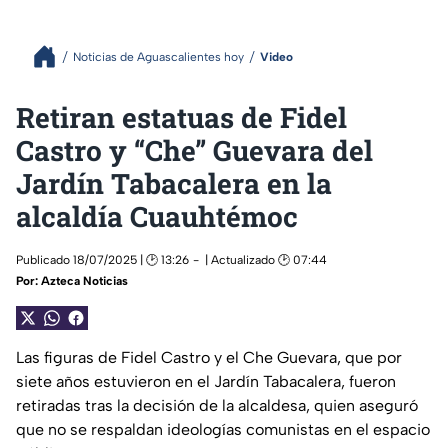
Noticias de Aguascalientes hoy
Video
Retiran estatuas de Fidel
Castro y “Che” Guevara del
Jardín Tabacalera en la
alcaldía Cuauhtémoc
Publicado 18/07/2025 | 🕑 13:26
| Actualizado 🕑 07:44
Por:
Azteca Noticias
Las figuras de Fidel Castro y el Che Guevara, que por
siete años estuvieron en el Jardín Tabacalera, fueron
retiradas tras la decisión de la alcaldesa, quien aseguró
que no se respaldan ideologías comunistas en el espacio