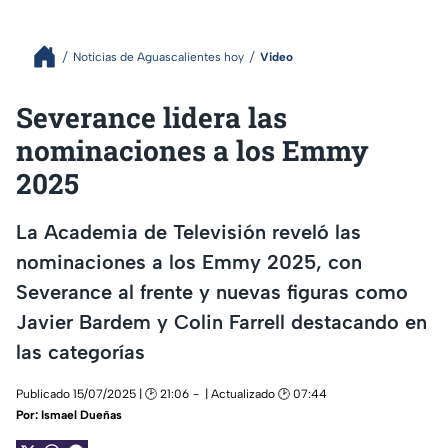
Noticias de Aguascalientes hoy
Video
Severance lidera las
nominaciones a los Emmy
2025
La Academia de Televisión reveló las
nominaciones a los Emmy 2025, con
Severance al frente y nuevas figuras como
Javier Bardem y Colin Farrell destacando en
las categorías
Publicado 15/07/2025 | 🕑 21:06
| Actualizado 🕑 07:44
Por:
Ismael Dueñas