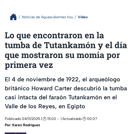
Noticias de Aguascalientes hoy
Video
Lo que encontraron en la
tumba de Tutankamón y el día
que mostraron su momia por
primera vez
El 4 de noviembre de 1922, el arqueólogo
británico Howard Carter descubrió la tumba
casi intacta del faraón Tutankamón en el
Valle de los Reyes, en Egipto
Publicado 04/11/2025 | 🕑 15:02
| Actualizado 🕑 00:07
Por:
Karen Rodríguez