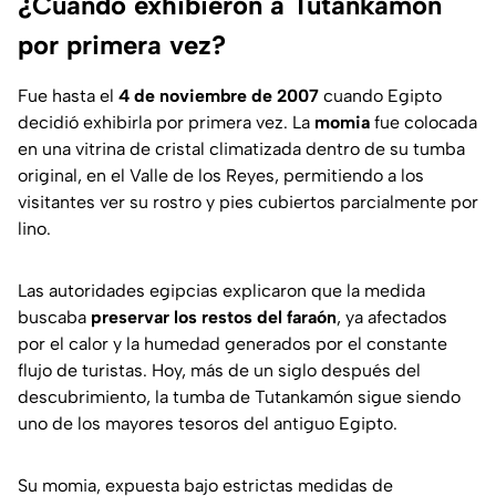
¿Cuándo exhibieron a Tutankamón
por primera vez?
Fue hasta el
4 de noviembre de 2007
cuando Egipto
decidió exhibirla por primera vez. La
momia
fue colocada
en una vitrina de cristal climatizada dentro de su tumba
original, en el Valle de los Reyes, permitiendo a los
visitantes ver su rostro y pies cubiertos parcialmente por
lino.
Las autoridades egipcias explicaron que la medida
buscaba
preservar los restos del faraón
, ya afectados
por el calor y la humedad generados por el constante
flujo de turistas. Hoy, más de un siglo después del
descubrimiento, la tumba de Tutankamón sigue siendo
uno de los mayores tesoros del antiguo Egipto.
Su momia, expuesta bajo estrictas medidas de