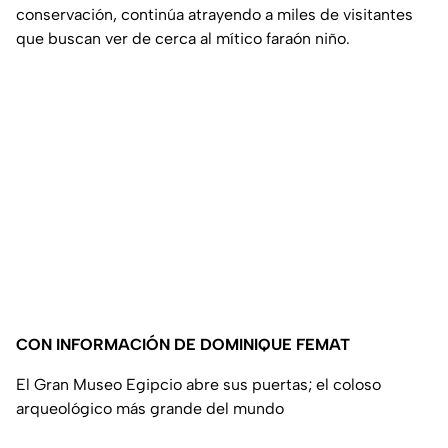
conservación, continúa atrayendo a miles de visitantes
que buscan ver de cerca al mítico faraón niño.
CON INFORMACIÓN DE DOMINIQUE FEMAT
El Gran Museo Egipcio abre sus puertas; el coloso
arqueológico más grande del mundo