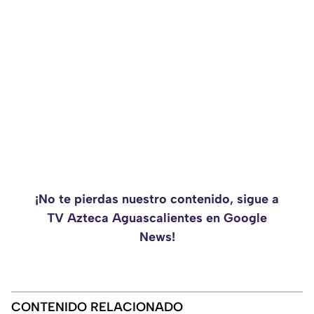
¡No te pierdas nuestro contenido, sigue a
TV Azteca Aguascalientes en Google
News!
CONTENIDO RELACIONADO