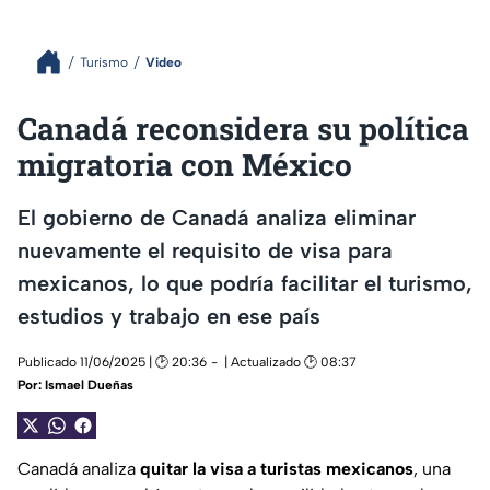
Turismo
Video
Canadá reconsidera su política
migratoria con México
El gobierno de Canadá analiza eliminar
nuevamente el requisito de visa para
mexicanos, lo que podría facilitar el turismo,
estudios y trabajo en ese país
Publicado 11/06/2025 | 🕑 20:36
| Actualizado 🕑 08:37
Por:
Ismael Dueñas
Canadá analiza
quitar la visa a turistas mexicanos
, una