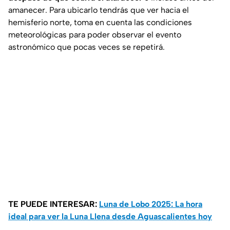
amanecer. Para ubicarlo tendrás que ver hacia el
hemisferio norte, toma en cuenta las condiciones
meteorológicas para poder observar el evento
astronómico que pocas veces se repetirá.
TE PUEDE INTERESAR:
Luna de Lobo 2025: La hora
ideal para ver la Luna Llena desde Aguascalientes hoy