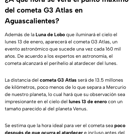
del cometa G3 Atlas en
Aguascalientes?
Además de la
Luna de Lobo
que iluminará el cielo el
lunes 13 de enero, aparecerá el cometa G3 Atlas, un
evento astronómico que sucede una vez cada 160 mil
años. De acuerdo a los expertos en astronomía, el
cometa alcanzará el perihelio al atardecer del lunes.
La distancia del
cometa G3 Atlas
será de 13.5 millones
de kilómetros, poco menos de lo que separa a Mercurio
de nuestro planeta, lo cual hará que su observación sea
impresionante en el cielo del
lunes 13 de enero
con un
tamaño parecido al del planeta Venus.
Se estima que la hora ideal para ver el cometa sea
poco
después de que ocurra el atardecer
e incluso antes del