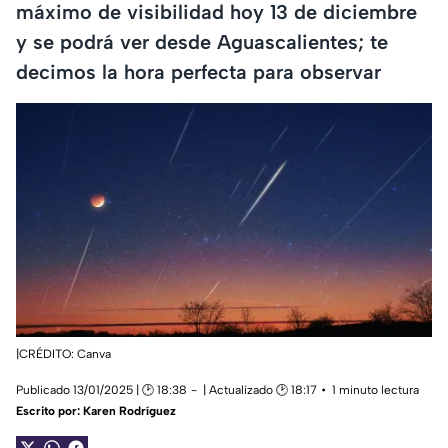
máximo de visibilidad hoy 13 de diciembre
y se podrá ver desde Aguascalientes; te
decimos la hora perfecta para observar
|CRÉDITO: Canva
Publicado 13/01/2025 | 🕑 18:38
| Actualizado 🕑 18:17
1 minuto lectura
Escrito por:
Karen Rodríguez