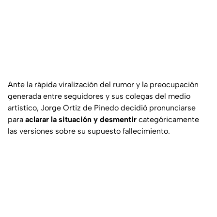
Ante la rápida viralización del rumor y la preocupación
generada entre seguidores y sus colegas del medio
artístico, Jorge Ortiz de Pinedo decidió pronunciarse
para
aclarar la situación y desmentir
categóricamente
las versiones sobre su supuesto fallecimiento.