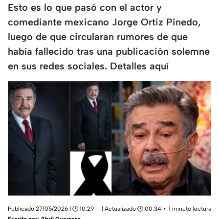
Esto es lo que pasó con el actor y
comediante mexicano Jorge Ortiz Pinedo,
luego de que circularan rumores de que
había fallecido tras una publicación solemne
en sus redes sociales. Detalles aquí
Publicado 27/05/2026 | 🕑 10:29
| Actualizado 🕑 00:34
1 minuto lectura