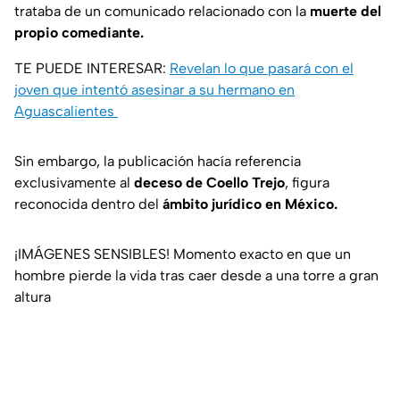
trataba de un comunicado relacionado con la
muerte del
propio comediante.
TE PUEDE INTERESAR:
Revelan lo que pasará con el
joven que intentó asesinar a su hermano en
Aguascalientes
Sin embargo, la publicación hacía referencia
exclusivamente al
deceso de Coello Trejo
, figura
reconocida dentro del
ámbito jurídico en México.
¡IMÁGENES SENSIBLES! Momento exacto en que un
hombre pierde la vida tras caer desde a una torre a gran
altura