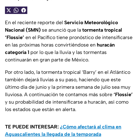
En el reciente reporte del
Servicio Meteorológico
Nacional (SMN)
se anunció que la
tormenta tropical
‘Flossie’
en el Pacífico tiene pronóstico de intensificarse
en las próximas horas convirtiéndose en
huracán
categoría 1
por lo que la lluvia y las tormentas
continuarán en gran parte de México.
Por otro lado, la tormenta tropical ‘Barry’ en el Atlántico
también dejará lluvias a su paso, haciendo que este
último día de junio y la primera semana de julio sea muy
lluviosa. A continuación te contamos más sobre
‘Flossie’
y su probabilidad de intensificarse a huracán, así como
los estados que están en alerta.
TE PUEDE INTERESAR:
¿Cómo afectará al clima en
Aguascalientes la llegada de la temporada