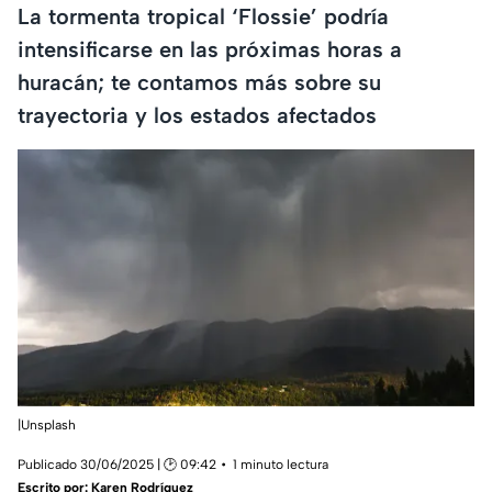
La tormenta tropical ‘Flossie’ podría
intensificarse en las próximas horas a
huracán; te contamos más sobre su
trayectoria y los estados afectados
|Unsplash
Publicado 30/06/2025 | 🕑 09:42
1 minuto lectura
Escrito por:
Karen Rodríguez