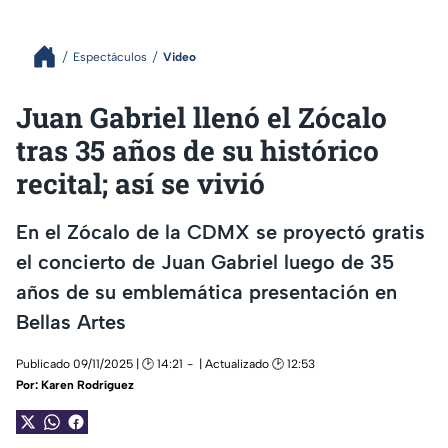
Espectáculos
Video
Juan Gabriel llenó el Zócalo
tras 35 años de su histórico
recital; así se vivió
En el Zócalo de la CDMX se proyectó gratis
el concierto de Juan Gabriel luego de 35
años de su emblemática presentación en
Bellas Artes
Publicado 09/11/2025 | 🕑 14:21
| Actualizado 🕑 12:53
Por:
Karen Rodríguez