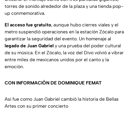
torres de sonido alrededor de la plaza y una tienda pop-
up conmemorativa.
El acceso fue gratuito
, aunque hubo cierres viales y el
metro suspendió operaciones en la estación Zócalo para
garantizar la seguridad del evento. Un homenaje al
legado de Juan Gabriel
y una prueba del poder cultural
de su música. En el Zócalo, la voz del Divo volvió a vibrar
entre miles de mexicanos unidos por el canto y la
emoción.
CON INFORMACIÓN DE DOMINIQUE FEMAT
Así fue como Juan Gabriel cambió la historia de Bellas
Artes con su primer concierto