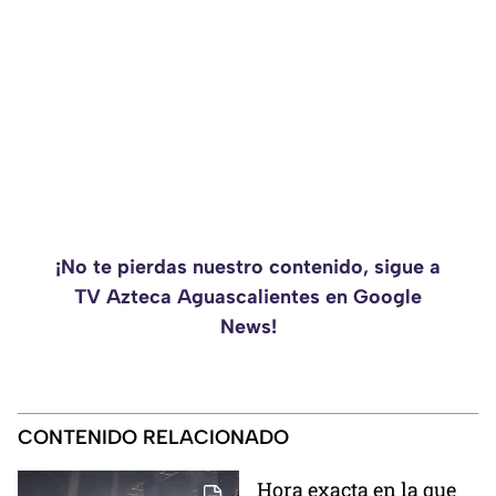
¡No te pierdas nuestro contenido, sigue a
TV Azteca Aguascalientes en Google
News!
CONTENIDO RELACIONADO
Hora exacta en la que