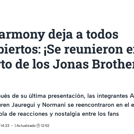
armony deja a todos
iertos: ¡Se reunieron e
to de los Jonas Brothe
ués de su última presentación, las integrantes A
ren Jauregui y Normani se reencontraron en el e
la de reacciones y nostalgia entre los fans
 14:23
| Actualizado 🕑 12:52