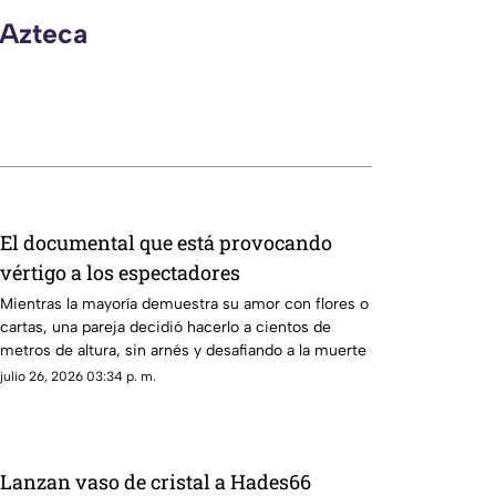
 Azteca
El documental que está provocando
vértigo a los espectadores
Mientras la mayoría demuestra su amor con flores o
cartas, una pareja decidió hacerlo a cientos de
metros de altura, sin arnés y desafiando a la muerte
julio 26, 2026 03:34 p. m.
Lanzan vaso de cristal a Hades66