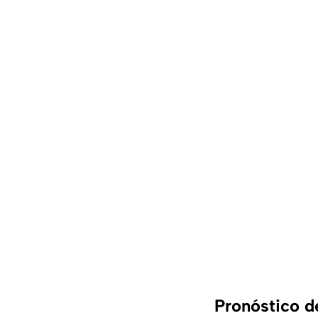
Pronóstico d