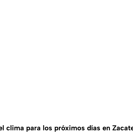
el clima para los próximos días en Zacat