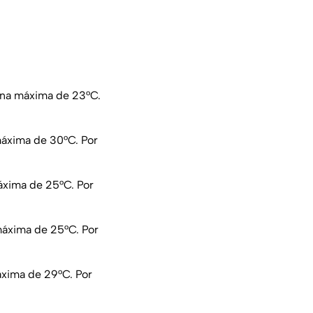
una máxima de 23°C.
máxima de 30°C. Por
áxima de 25°C. Por
máxima de 25°C. Por
áxima de 29°C. Por