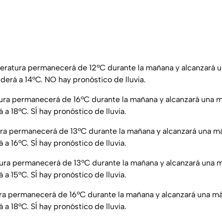
ratura permanecerá de 12°C durante la mañana y alcanzará 
derá a 14°C. NO hay pronóstico de lluvia.
ra permanecerá de 16°C durante la mañana y alcanzará una 
a 18°C. SÍ hay pronóstico de lluvia.
a permanecerá de 13°C durante la mañana y alcanzará una m
a 16°C. SÍ hay pronóstico de lluvia.
ra permanecerá de 13°C durante la mañana y alcanzará una 
a 15°C. SÍ hay pronóstico de lluvia.
a permanecerá de 16°C durante la mañana y alcanzará una m
a 18°C. SÍ hay pronóstico de lluvia.