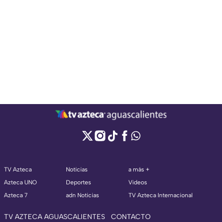
TV Azteca
Noticias
a más +
Azteca UNO
Deportes
Videos
Azteca 7
adn Noticias
TV Azteca Internacional
TV AZTECA AGUASCALIENTES
CONTACTO