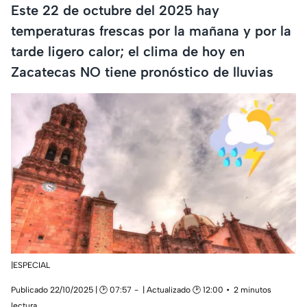
Este 22 de octubre del 2025 hay
temperaturas frescas por la mañana y por la
tarde ligero calor; el clima de hoy en
Zacatecas NO tiene pronóstico de lluvias
|ESPECIAL
Publicado 22/10/2025 | 🕑 07:57
| Actualizado 🕑 12:00
2 minutos
lectura