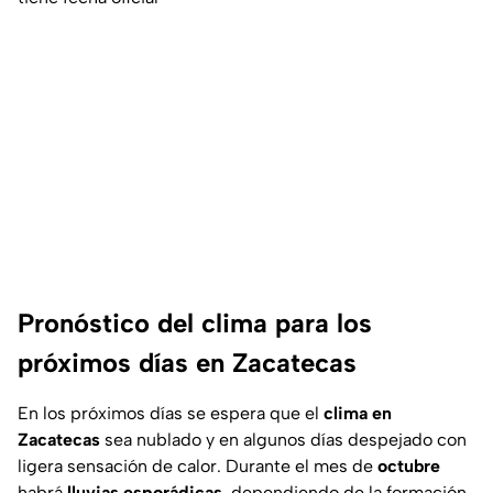
Pronóstico del clima para los
próximos días en Zacatecas
En los próximos días se espera que el
clima en
Zacatecas
sea nublado y en algunos días despejado con
ligera sensación de calor. Durante el mes de
octubre
habrá
lluvias
esporádicas
, dependiendo de la formación