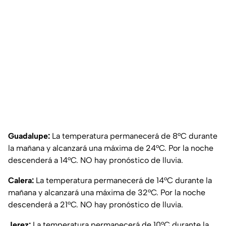
Guadalupe:
La temperatura permanecerá de 8°C durante
la mañana y alcanzará una máxima de 24°C. Por la noche
descenderá a 14°C. NO hay pronóstico de lluvia.
Calera:
La temperatura permanecerá de 14°C durante la
mañana y alcanzará una máxima de 32°C. Por la noche
descenderá a 21°C. NO hay pronóstico de lluvia.
Jerez:
La temperatura permanecerá de 10°C durante la