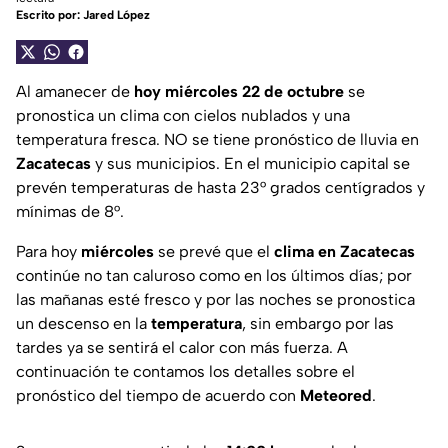
Escrito por:
Jared López
Al amanecer de
hoy miércoles 22 de octubre
se
pronostica un clima con cielos nublados y una
temperatura fresca. NO se tiene pronóstico de lluvia en
Zacatecas
y sus municipios. En el municipio capital se
prevén temperaturas de hasta 23° grados centígrados y
mínimas de 8°.
Para hoy
miércoles
se prevé que el
clima en Zacatecas
continúe no tan caluroso como en los últimos días; por
las mañanas esté fresco y por las noches se pronostica
un descenso en la
temperatura
, sin embargo por las
tardes ya se sentirá el calor con más fuerza. A
continuación te contamos los detalles sobre el
pronóstico del tiempo de acuerdo con
Meteored
.