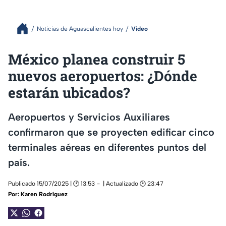
Noticias de Aguascalientes hoy
Video
México planea construir 5
nuevos aeropuertos: ¿Dónde
estarán ubicados?
Aeropuertos y Servicios Auxiliares
confirmaron que se proyecten edificar cinco
terminales aéreas en diferentes puntos del
país.
Publicado 15/07/2025 | 🕑 13:53
| Actualizado 🕑 23:47
Por:
Karen Rodríguez