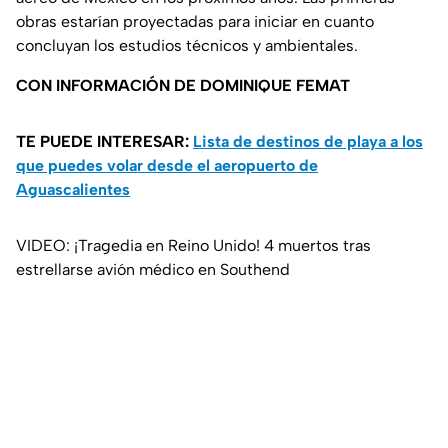
obras estarían proyectadas para iniciar en cuanto
concluyan los estudios técnicos y ambientales.
CON INFORMACIÓN DE DOMINIQUE FEMAT
TE PUEDE INTERESAR:
Lista de destinos de playa a los
que puedes volar desde el aeropuerto de
Aguascalientes
VIDEO: ¡Tragedia en Reino Unido! 4 muertos tras
estrellarse avión médico en Southend