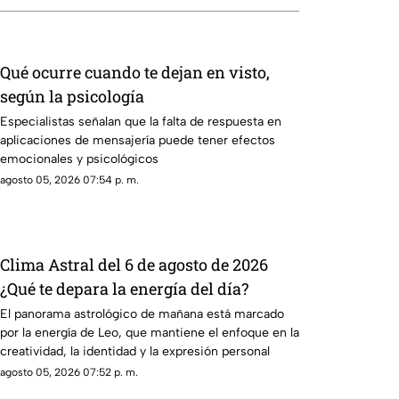
Qué ocurre cuando te dejan en visto,
según la psicología
Especialistas señalan que la falta de respuesta en
aplicaciones de mensajería puede tener efectos
emocionales y psicológicos
agosto 05, 2026 07:54 p. m.
Clima Astral del 6 de agosto de 2026
¿Qué te depara la energía del día?
El panorama astrológico de mañana está marcado
por la energía de Leo, que mantiene el enfoque en la
creatividad, la identidad y la expresión personal
agosto 05, 2026 07:52 p. m.