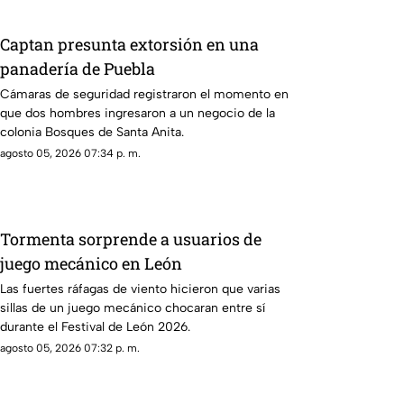
Captan presunta extorsión en una
panadería de Puebla
Cámaras de seguridad registraron el momento en
que dos hombres ingresaron a un negocio de la
colonia Bosques de Santa Anita.
agosto 05, 2026 07:34 p. m.
Tormenta sorprende a usuarios de
juego mecánico en León
Las fuertes ráfagas de viento hicieron que varias
sillas de un juego mecánico chocaran entre sí
durante el Festival de León 2026.
agosto 05, 2026 07:32 p. m.