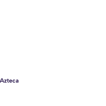
 Azteca