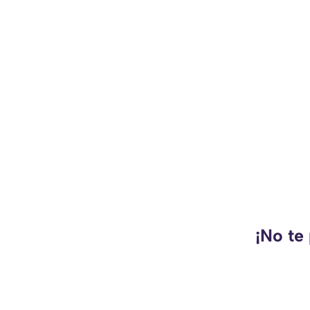
¡No te