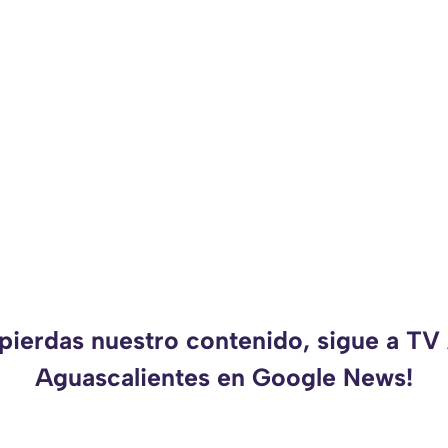
 pierdas nuestro contenido, sigue a TV
Aguascalientes en Google News!