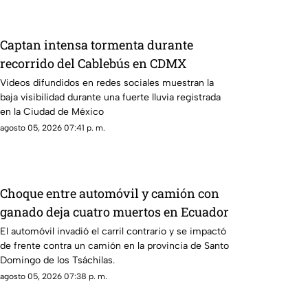
Captan intensa tormenta durante
recorrido del Cablebús en CDMX
Videos difundidos en redes sociales muestran la
baja visibilidad durante una fuerte lluvia registrada
en la Ciudad de México
agosto 05, 2026 07:41 p. m.
Choque entre automóvil y camión con
ganado deja cuatro muertos en Ecuador
El automóvil invadió el carril contrario y se impactó
de frente contra un camión en la provincia de Santo
Domingo de los Tsáchilas.
agosto 05, 2026 07:38 p. m.