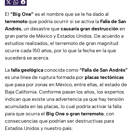
El
“Big One”
es el nombre que se le ha dado al
terremoto
que podría ocurrir si se activa la
Falla de San
Andrés
, un desastre que
causaría gran destrucción
en
gran parte de México y Estados Unidos. De acuerdo a
estudios realizados, el terremoto de gran magnitud
ocurre cada 150 años, por lo que la fecha en la que
sucederá se acerca.
La
falla geológica
conocida como
“Falla de San Andrés”
es una línea de ruptura formada por
placas tectónicas
que pasa por zonas en México, entre ellas, el estado de
Baja California. Conforme pasan los años, los expertos
indican que existe una advertencia ya que hay tensión
acumulada en las placas, lo cual podría activar la falla
para que ocurra el
Big One o gran terremoto
, con
consecuencias que podrían ser destructivas para
Estados Unidos y nuestro país.