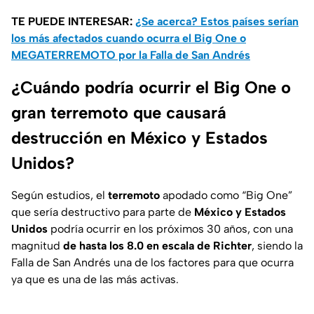
TE PUEDE INTERESAR:
¿Se acerca? Estos países serían
los más afectados cuando ocurra el Big One o
MEGATERREMOTO por la Falla de San Andrés
¿Cuándo podría ocurrir el Big One o
gran terremoto que causará
destrucción en México y Estados
Unidos?
Según estudios, el
terremoto
apodado como “Big One”
que sería destructivo para parte de
México y Estados
Unidos
podría ocurrir en los próximos 30 años, con una
magnitud
de hasta los 8.0 en escala de Richter
, siendo la
Falla de San Andrés una de los factores para que ocurra
ya que es una de las más activas.