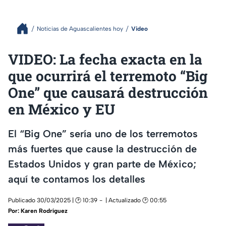
Noticias de Aguascalientes hoy
Video
VIDEO: La fecha exacta en la
que ocurrirá el terremoto “Big
One” que causará destrucción
en México y EU
El “Big One” sería uno de los terremotos
más fuertes que cause la destrucción de
Estados Unidos y gran parte de México;
aquí te contamos los detalles
Publicado 30/03/2025 | 🕑 10:39
| Actualizado 🕑 00:55
Por:
Karen Rodríguez