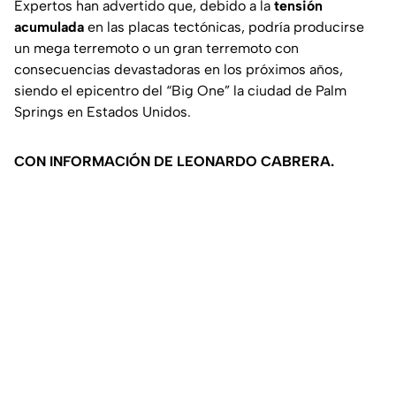
Expertos han advertido que, debido a la
tensión
acumulada
en las placas tectónicas, podría producirse
un mega terremoto o un gran terremoto con
consecuencias devastadoras en los próximos años,
siendo el epicentro del “Big One” la ciudad de Palm
Springs en Estados Unidos.
CON INFORMACIÓN DE LEONARDO CABRERA.