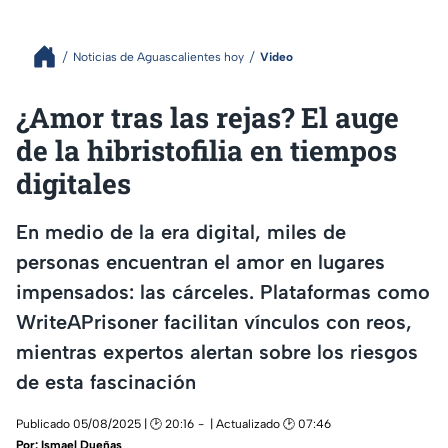
Noticias de Aguascalientes hoy
Video
¿Amor tras las rejas? El auge
de la hibristofilia en tiempos
digitales
En medio de la era digital, miles de
personas encuentran el amor en lugares
impensados: las cárceles. Plataformas como
WriteAPrisoner facilitan vínculos con reos,
mientras expertos alertan sobre los riesgos
de esta fascinación
Publicado 05/08/2025 | 🕑 20:16
| Actualizado 🕑 07:46
Por:
Ismael Dueñas